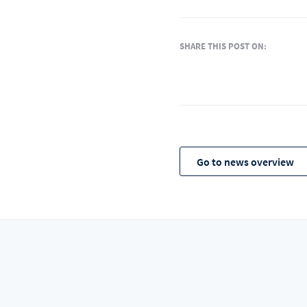
SHARE THIS POST ON:
Go to news overview