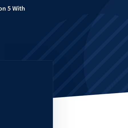
on 5 With