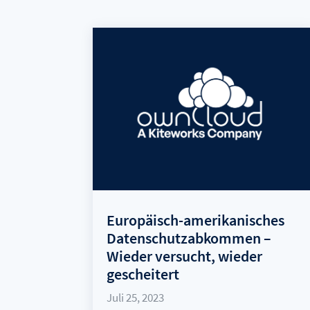
Europäisch-amerikanisches
Datenschutzabkommen –
Wieder versucht, wieder
gescheitert
Juli 25, 2023