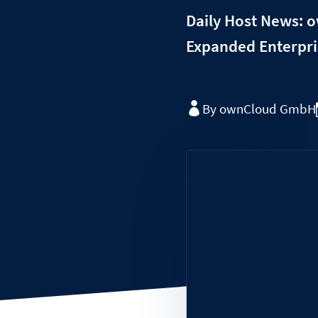
Daily Host News: 
Expanded Enterpri
By ownCloud GmbH