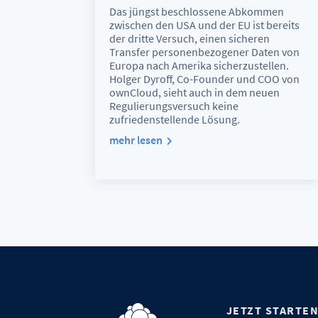
Das jüngst beschlossene Abkommen
zwischen den USA und der EU ist bereits
der dritte Versuch, einen sicheren
Transfer personenbezogener Daten von
Europa nach Amerika sicherzustellen.
Holger Dyroff, Co-Founder und COO von
ownCloud, sieht auch in dem neuen
Regulierungsversuch keine
zufriedenstellende Lösung.
mehr lesen
JETZT STARTE