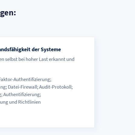
gen:
andsfähigkeit der Systeme
 selbst bei hoher Last erkannt und
aktor-Authentifizierung;
; Datei-Firewall; Audit-Protokoll;
; Authentifizierung;
ung und Richtlinien