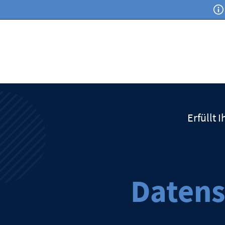
Erfüllt
Daten