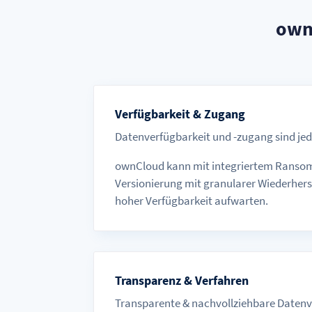
own
Verfügbarkeit & Zugang
Datenverfügbarkeit und -zugang sind jed
ownCloud kann mit integriertem Ranso
Versionierung mit granularer Wiederhers
hoher Verfügbarkeit aufwarten.
Transparenz & Verfahren
Transparente & nachvollziehbare Daten