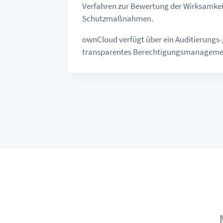
Verfahren zur Bewertung der Wirksamkei
Schutzmaßnahmen.
ownCloud verfügt über ein Auditierungs
transparentes Berechtigungsmanageme