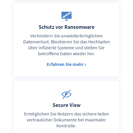
Schutz vor Ransomware
Verhindern Sie unwiederbringlichen
Datenverlust. Blockieren Sie das Hochladen
über infizierte Systeme und stellen Sie
betroffene Daten wieder her.
Erfahren Sie mehr
Secure View
Ermöglichen Sie Nutzern das sichere teilen
vertraulicher Dokumente bei maximaler
Kontrolle.