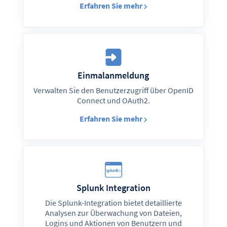
Erfahren Sie mehr
Einmalanmeldung
Verwalten Sie den Benutzerzugriff über OpenID
Connect und OAuth2.
Erfahren Sie mehr
Splunk Integration
Die Splunk-Integration bietet detaillierte
Analysen zur Überwachung von Dateien,
Logins und Aktionen von Benutzern und