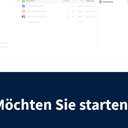
Möchten Sie starten