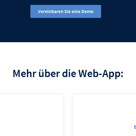
Vereinbaren Sie eine Demo
Mehr über die Web-App: