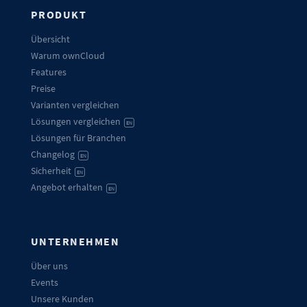
PRODUKT
Übersicht
Warum ownCloud
Features
Preise
Varianten vergleichen
Lösungen vergleichen
EN
Lösungen für Branchen
Changelog
EN
Sicherheit
EN
Angebot erhalten
EN
UNTERNEHMEN
Über uns
Events
Unsere Kunden