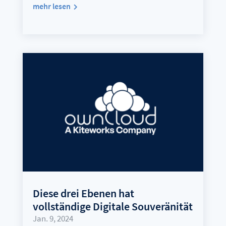
mehr lesen
Diese drei Ebenen hat
vollständige Digitale Souveränität
Jan. 9, 2024