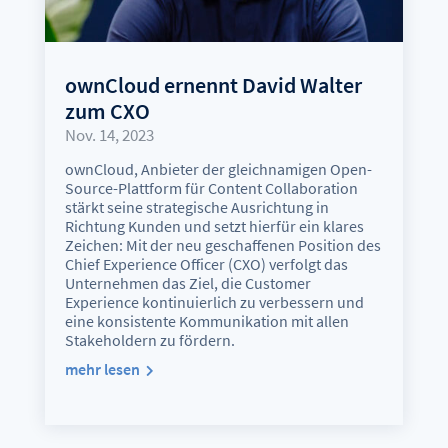
ownCloud ernennt David Walter
zum CXO
Nov. 14, 2023
ownCloud, Anbieter der gleichnamigen Open-
Source-Plattform für Content Collaboration
stärkt seine strategische Ausrichtung in
Richtung Kunden und setzt hierfür ein klares
Zeichen: Mit der neu geschaffenen Position des
Chief Experience Officer (CXO) verfolgt das
Unternehmen das Ziel, die Customer
Experience kontinuierlich zu verbessern und
eine konsistente Kommunikation mit allen
Stakeholdern zu fördern.
mehr lesen