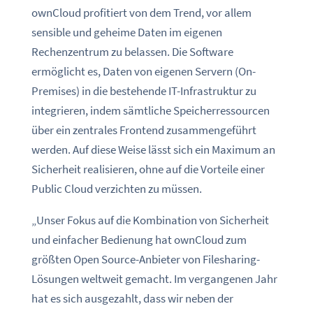
ownCloud profitiert von dem Trend, vor allem
sensible und geheime Daten im eigenen
Rechenzentrum zu belassen. Die Software
ermöglicht es, Daten von eigenen Servern (On-
Premises) in die bestehende IT-Infrastruktur zu
integrieren, indem sämtliche Speicherressourcen
über ein zentrales Frontend zusammengeführt
werden. Auf diese Weise lässt sich ein Maximum an
Sicherheit realisieren, ohne auf die Vorteile einer
Public Cloud verzichten zu müssen.
„Unser Fokus auf die Kombination von Sicherheit
und einfacher Bedienung hat ownCloud zum
größten Open Source-Anbieter von Filesharing-
Lösungen weltweit gemacht. Im vergangenen Jahr
hat es sich ausgezahlt, dass wir neben der