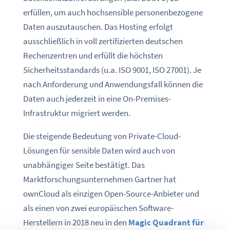
erfüllen, um auch hochsensible personenbezogene
Daten auszutauschen. Das Hosting erfolgt
ausschließlich in voll zertifizierten deutschen
Rechenzentren und erfüllt die höchsten
Sicherheitsstandards (u.a. ISO 9001, ISO 27001). Je
nach Anforderung und Anwendungsfall können die
Daten auch jederzeit in eine On-Premises-
Infrastruktur migriert werden.
Die steigende Bedeutung von Private-Cloud-
Lösungen für sensible Daten wird auch von
unabhängiger Seite bestätigt. Das
Marktforschungsunternehmen Gartner hat
ownCloud als einzigen Open-Source-Anbieter und
als einen von zwei europäischen Software-
Herstellern in 2018 neu in den
Magic Quadrant für