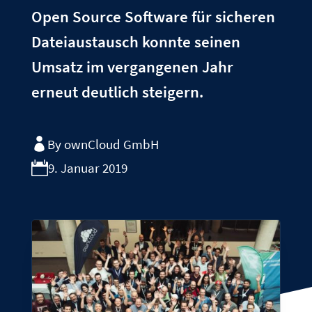
Open Source Software für sicheren
Dateiaustausch konnte seinen
Umsatz im vergangenen Jahr
erneut deutlich steigern.
By ownCloud GmbH
9. Januar 2019