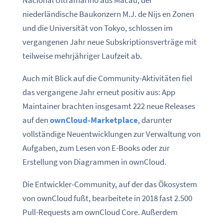
niederländische Baukonzern M.J. de Nijs en Zonen
und die Universität von Tokyo, schlossen im
vergangenen Jahr neue Subskriptionsverträge mit
teilweise mehrjähriger Laufzeit ab.
Auch mit Blick auf die Community-Aktivitäten fiel
das vergangene Jahr erneut positiv aus: App
Maintainer brachten insgesamt 222 neue Releases
auf den
ownCloud-Marketplace
, darunter
vollständige Neuentwicklungen zur Verwaltung von
Aufgaben, zum Lesen von E-Books oder zur
Erstellung von Diagrammen in ownCloud.
Die Entwickler-Community, auf der das Ökosystem
von ownCloud fußt, bearbeitete in 2018 fast 2.500
Pull-Requests am ownCloud Core. Außerdem