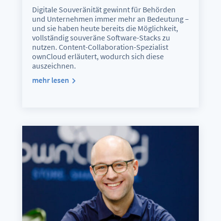
Digitale Souveränität gewinnt für Behörden
und Unternehmen immer mehr an Bedeutung –
und sie haben heute bereits die Möglichkeit,
vollständig souveräne Software-Stacks zu
nutzen. Content-Collaboration-Spezialist
ownCloud erläutert, wodurch sich diese
auszeichnen.
mehr lesen