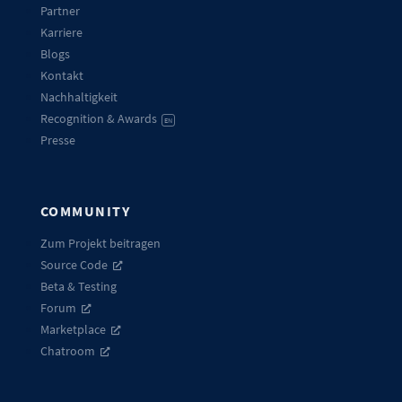
Partner
Karriere
Blogs
Kontakt
Nachhaltigkeit
Recognition & Awards
EN
Presse
COMMUNITY
Zum Projekt beitragen
Source Code
Beta & Testing
Forum
Marketplace
Chatroom