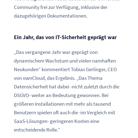
Community frei zur Verfügung, inklusive der
dazugehörigen Dokumentationen.
Ein Jahr, das von IT-Sicherheit geprägt war
„Das vergangene Jahr war geprägt von
dynamischem Wachstum und vielen namhaften
Neukunden“ kommentiert Tobias Gerlinger, CEO
von ownCloud, das Ergebnis. „Das Thema
Datensicherheit hat dabei -nicht zuletzt durch die
DSGVO- weiter an Bedeutung gewonnen. Bei
größeren Installationen mit mehr als tausend
Benutzern spielen oft auch die -im Vergleich mit
SaaS-Lösungen- geringeren Kosten eine
entscheidende Rolle.“