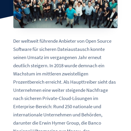
Der weltweit führende Anbieter von Open Source
Software für sicheren Dateiaustausch konnte
seinen Umsatz im vergangenen Jahr erneut
deutlich steigern. In 2018 wurde demnach ein
Wachstum im mittleren zweistelligen
Prozentbereich erreicht. Als Haupttreiber sieht das
Unternehmen eine weiter steigende Nachfrage
nach sicheren Private-Cloud-Lösungen im
Enterprise-Bereich: Rund 250 nationale und
internationale Unternehmen und Behörden,
darunter die Erwin Hymer Group, die Banco
Nacional Ultramarino aus Macau, der