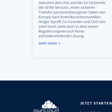
zwischen den USA und der EU ist bereits
der dritte Versuch, einen sicheren
Transfer personenbezogener Daten von
Europa nach Amerika sicherzustellen.
Holger Dyroff, Co-Founder und COO von
ownCloud, sieht auch in dem neuen
Regulierungsversuch keine
zufriedenstellende Lösung.
mehr lesen
JETZT STARTE