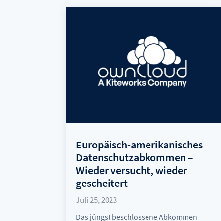
Europäisch-amerikanisches
Datenschutzabkommen –
Wieder versucht, wieder
gescheitert
Juli 25, 2023
Das jüngst beschlossene Abkommen