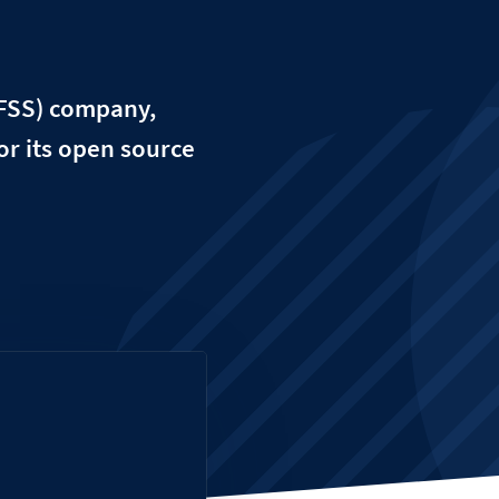
EFSS) company,
or its open source