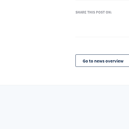
SHARE THIS POST ON:
Go to news overview