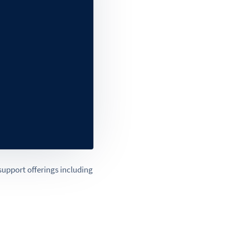
support offerings including