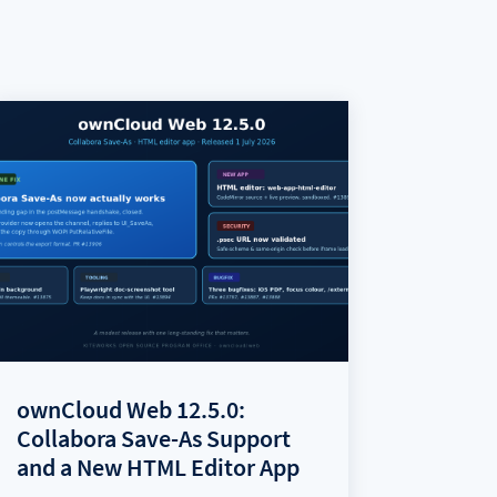
ownCloud Web 12.5.0:
Collabora Save-As Support
and a New HTML Editor App