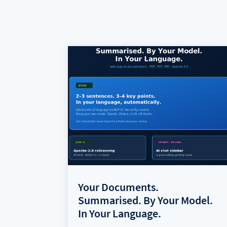
Your Documents.
Summarised. By Your Model.
In Your Language.