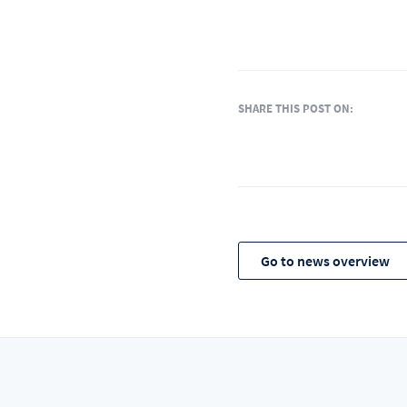
SHARE THIS POST ON:
Go to news overview